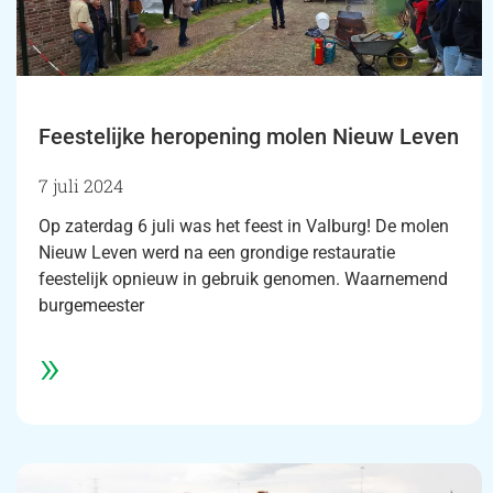
Feestelijke heropening molen Nieuw Leven
7 juli 2024
Op zaterdag 6 juli was het feest in Valburg! De molen
Nieuw Leven werd na een grondige restauratie
feestelijk opnieuw in gebruik genomen. Waarnemend
burgemeester
»