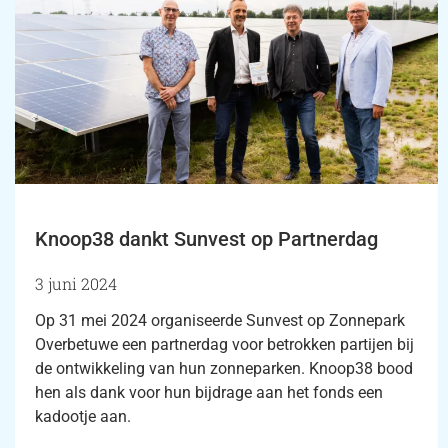
Knoop38 dankt Sunvest op Partnerdag
3 juni 2024
Op 31 mei 2024 organiseerde Sunvest op Zonnepark
Overbetuwe een partnerdag voor betrokken partijen bij
de ontwikkeling van hun zonneparken. Knoop38 bood
hen als dank voor hun bijdrage aan het fonds een
kadootje aan.