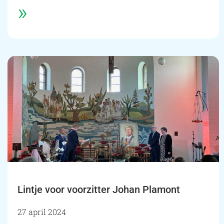
»
Lintje voor voorzitter Johan Plamont
27 april 2024