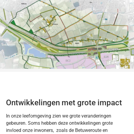
Ontwikkelingen met grote impact
In onze leefomgeving zien we grote veranderingen
gebeuren. Soms hebben deze ontwikkelingen grote
invloed onze inwoners, zoals de Betuweroute en