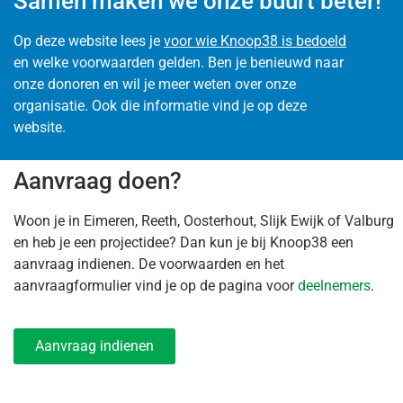
Samen maken we onze buurt beter!
Op deze website lees je
voor wie Knoop38 is bedoeld
en welke voorwaarden gelden. Ben je benieuwd naar
onze donoren en wil je meer weten over onze
organisatie. Ook die informatie vind je op deze
website.
Aanvraag doen?
Woon je in Eimeren, Reeth, Oosterhout, Slijk Ewijk of Valburg
en heb je een projectidee? Dan kun je bij Knoop38 een
aanvraag indienen. De voorwaarden en het
aanvraagformulier vind je op de pagina voor
deelnemers
.
Aanvraag indienen