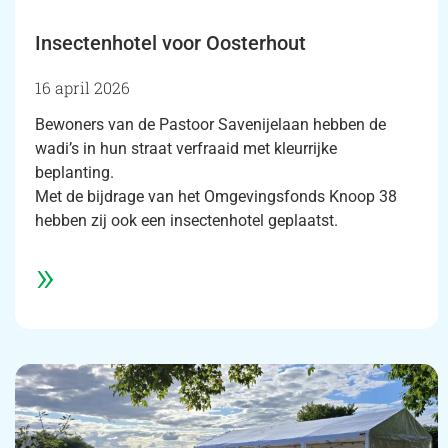
Insectenhotel voor Oosterhout
16 april 2026
Bewoners van de Pastoor Savenijelaan hebben de
wadi’s in hun straat verfraaid met kleurrijke
beplanting.
Met de bijdrage van het Omgevingsfonds Knoop 38
hebben zij ook een insectenhotel geplaatst.
»