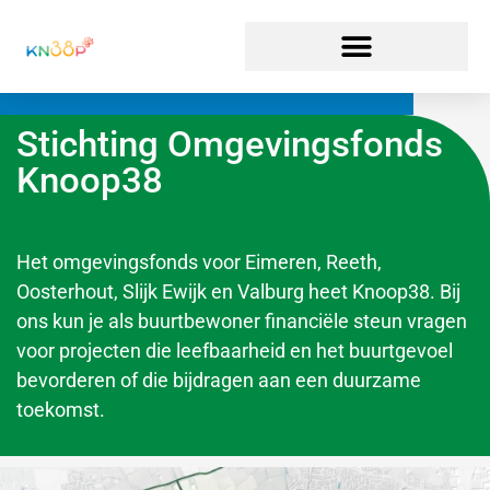
Stichting Omgevingsfonds
Knoop38
Het omgevingsfonds voor Eimeren, Reeth,
Oosterhout, Slijk Ewijk en Valburg heet Knoop38. Bij
ons kun je als buurtbewoner financiële steun vragen
voor projecten die leefbaarheid en het buurtgevoel
bevorderen of die bijdragen aan een duurzame
toekomst.