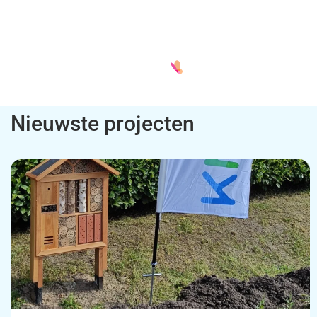
Nieuwste projecten