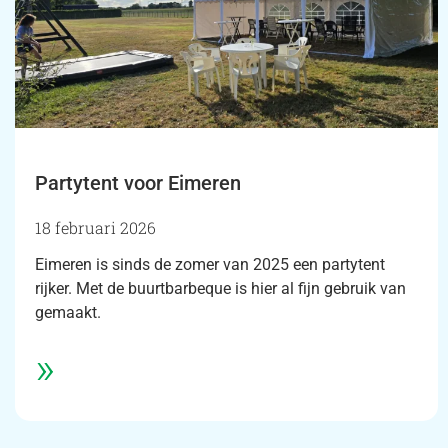
Partytent voor Eimeren
18 februari 2026
Eimeren is sinds de zomer van 2025 een partytent
rijker. Met de buurtbarbeque is hier al fijn gebruik van
gemaakt.
»