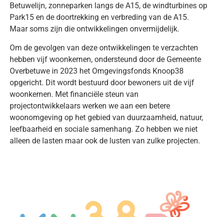
Betuwelijn, zonneparken langs de A15, de windturbines op
Park15 en de doortrekking en verbreding van de A15.
Maar soms zijn die ontwikkelingen onvermijdelijk.
Om de gevolgen van deze ontwikkelingen te verzachten
hebben vijf woonkernen, ondersteund door de Gemeente
Overbetuwe in 2023 het Omgevingsfonds Knoop38
opgericht. Dit wordt bestuurd door bewoners uit de vijf
woonkernen. Met financiële steun van
projectontwikkelaars werken we aan een betere
woonomgeving op het gebied van duurzaamheid, natuur,
leefbaarheid en sociale samenhang. Zo hebben we niet
alleen de lasten maar ook de lusten van zulke projecten.