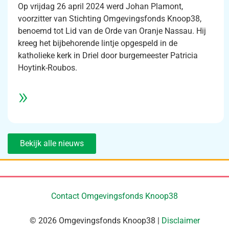
Op vrijdag 26 april 2024 werd Johan Plamont,
voorzitter van Stichting Omgevingsfonds Knoop38,
benoemd tot Lid van de Orde van Oranje Nassau. Hij
kreeg het bijbehorende lintje opgespeld in de
katholieke kerk in Driel door burgemeester Patricia
Hoytink-Roubos.
»
Bekijk alle nieuws
Contact Omgevingsfonds Knoop38
© 2026 Omgevingsfonds Knoop38 |
Disclaimer