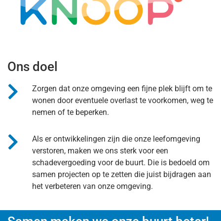
Ons doel
Zorgen dat onze omgeving een fijne plek blijft om te
wonen door eventuele overlast te voorkomen, weg te
nemen of te beperken.
Als er ontwikkelingen zijn die onze leefomgeving
verstoren, maken we ons sterk voor een
schadevergoeding voor de buurt. Die is bedoeld om
samen projecten op te zetten die juist bijdragen aan
het verbeteren van onze omgeving.