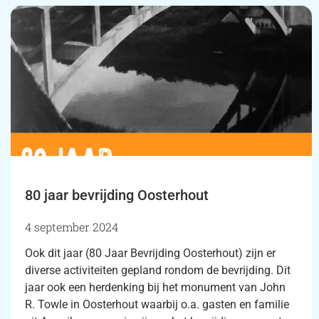
80 jaar bevrijding Oosterhout
4 september 2024
Ook dit jaar (80 Jaar Bevrijding Oosterhout) zijn er
diverse activiteiten gepland rondom de bevrijding. Dit
jaar ook een herdenking bij het monument van John
R. Towle in Oosterhout waarbij o.a. gasten en familie