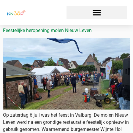
Feestelijke heropening molen Nieuw Leven
Op zaterdag 6 juli was het feest in Valburg! De molen Nieuw
Leven werd na een grondige restauratie feestelijk opnieuw in
gebruik genomen. Waarnemend burgemeester Wijnte Hol