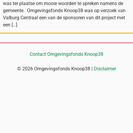
was ter plaatse om mooie woorden te spreken namens de
gemeente. Omgevingsfonds Knoop38 was op verzoek van
Valburg Centraal een van de sponsoren van dit project met
een […]
Contact Omgevingsfonds Knoop38
© 2026 Omgevingsfonds Knoop38 |
Disclaimer