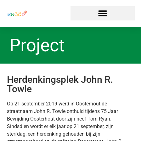
Project
Herdenkingsplek John R.
Towle
Op 21 september 2019 werd in Oosterhout de
straatnaam John R. Towle onthuld tijdens 75 Jaar
Bevrijding Oosterhout door zijn neef Tom Ryan.
Sindsdien wordt er elk jaar op 21 september, zijn
sterfdag, een herdenking gehouden bij zijn