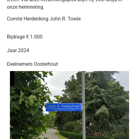
onze herinnering.
Comité Herdenking John R. Towle
Bijdrage € 1.000
Jaar 2024
Deelnemers
Oosterhout