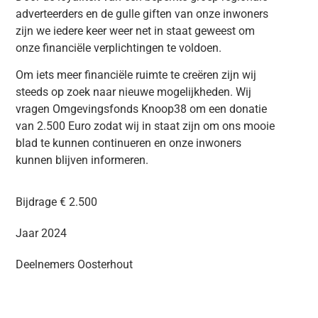
adverteerders en de gulle giften van onze inwoners
zijn we iedere keer weer net in staat geweest om
onze financiële verplichtingen te voldoen.
Om iets meer financiële ruimte te creëren zijn wij
steeds op zoek naar nieuwe mogelijkheden. Wij
vragen Omgevingsfonds Knoop38 om een donatie
van 2.500 Euro zodat wij in staat zijn om ons mooie
blad te kunnen continueren en onze inwoners
kunnen blijven informeren.
Bijdrage € 2.500
Jaar 2024
Deelnemers
Oosterhout