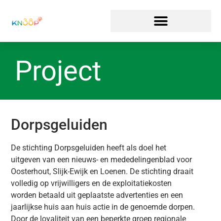
Project
Dorpsgeluiden
De stichting Dorpsgeluiden heeft als doel het
uitgeven van een nieuws- en mededelingenblad voor
Oosterhout, Slijk-Ewijk en Loenen. De stichting draait
volledig op vrijwilligers en de exploitatiekosten
worden betaald uit geplaatste advertenties en een
jaarlijkse huis aan huis actie in de genoemde dorpen.
Door de loyaliteit van een beperkte groep regionale