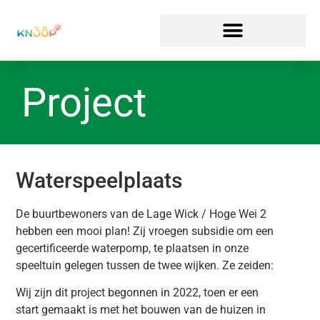
Project
Waterspeelplaats
De buurtbewoners van de Lage Wick / Hoge Wei 2
hebben een mooi plan! Zij vroegen subsidie om een
gecertificeerde waterpomp, te plaatsen in onze
speeltuin gelegen tussen de twee wijken. Ze zeiden:
Wij zijn dit project begonnen in 2022, toen er een
start gemaakt is met het bouwen van de huizen in